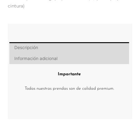
cintura)
Descripción
Información adicional
Importante
Todas nuestras prendas son de calidad premium.