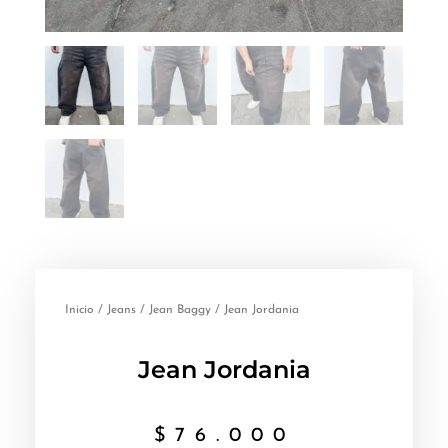
Inicio
/
Jeans
/
Jean Baggy
/ Jean Jordania
Jean Jordania
$
76.000