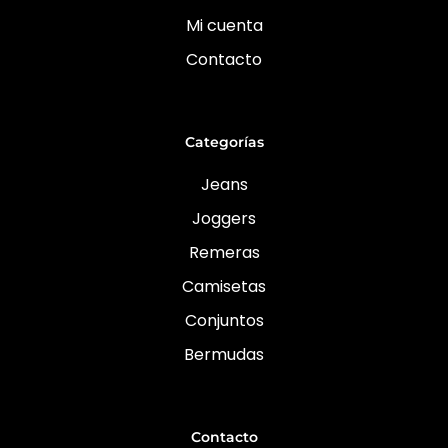
Mi cuenta
Contacto
Categorías
Jeans
Joggers
Remeras
Camisetas
Conjuntos
Bermudas
Contacto