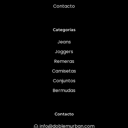
Contacto
Categorías
Jeans
Joggers
Remeras
Camisetas
Conjuntos
Bermudas
Contacto
info@doblemurban.com