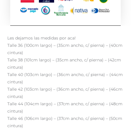
Les dejamos las medidas por aca!
Talle 36 (100cm largo) – (35cm ancho, c/ pierna) – (40cm
cintura)
Talle 38 (101cm largo) – (35cm ancho, c/ pierna) – (42cm
cintura)
Talle 40 (103cm largo) – (36cm ancho, c/ pierna) – (44cm
cintura)
Talle 42 (103cm largo) – (36cm ancho, c/ pierna) – (46cm
cintura)
Talle 44 (104cm largo) – (37cm ancho, c/ pierna) – (48cm
cintura)
Talle 46 (106cm largo) – (37cm ancho, c/ pierna) – (50cm
cintura)