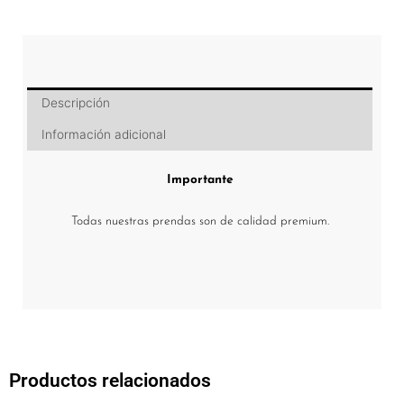
Descripción
Información adicional
Importante
Todas nuestras prendas son de calidad premium.
Productos relacionados