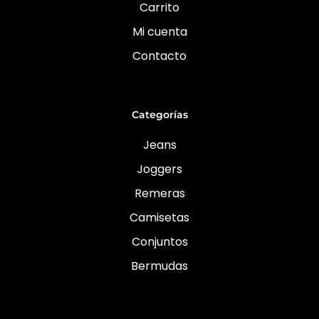
Carrito
Mi cuenta
Contacto
Categorías
Jeans
Joggers
Remeras
Camisetas
Conjuntos
Bermudas