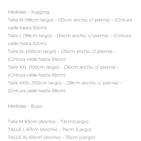
Medidas – Jogging
Talle M (98cm largo) – (33cm ancho, c/ pierna) – (Cintura
cede hasta 50cm)
Talle L (98cm largo) – (34cm ancho, c/ pierna) – (Cintura
cede hasta 52cm)
Talle XL (100cm largo) – (35cm ancho, c/ pierna) –
(Cintura cede hasta 54cm)
Talle XXL (100cm largo) – (36cm ancho, c/ pierna) –
(Cintura cede hasta 56cm)
Talle XXXL (102cm largo) – (38cm ancho, c/ pierna) –
(Cintura cede hasta 58cm)
Medidas – Buzo
Talle M 65cm (Ancho) – 73cm(Largo)
TALLE L 67cm (Ancho) – 74cm (Largo)
TALLE XL 69cm (Ancho) – 75cm (Largo)