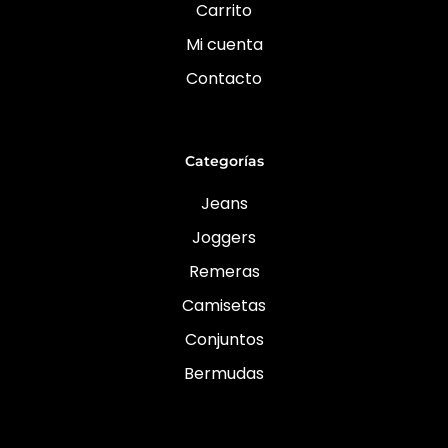
Carrito
Mi cuenta
Contacto
Categorías
Jeans
Joggers
Remeras
Camisetas
Conjuntos
Bermudas