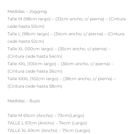
Medidas – Jogging
Talle M (98cm largo) – (33cm ancho, c/ pierna) – (Cintura
cede hasta 50cm)
Talle L (98cm largo) – (34cm ancho, c/ pierna) – (Cintura
cede hasta 52cm)
Talle XL (100cm largo) – (35cm ancho, c/ pierna) –
(Cintura cede hasta 54cm)
Talle XXL (100cm largo) – (36cm ancho, c/ pierna) –
(Cintura cede hasta 56cm)
Talle XXXL (102cm largo) – (38cm ancho, c/ pierna) –
(Cintura cede hasta 58cm)
Medidas – Buzo
Talle M 65cm (Ancho) – 73cm(Largo)
TALLE L 67cm (Ancho) – 74cm (Largo)
TALLE XL 69cm (Ancho) – 75cm (Largo)