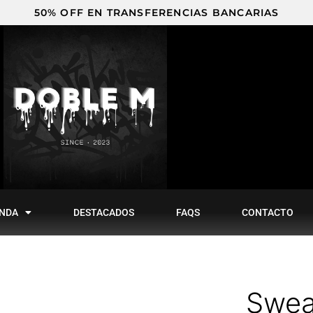
50% OFF EN TRANSFERENCIAS BANCARIAS
ENDA
DESTACADOS
FAQS
CONTACTO
Swea