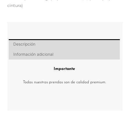
cintura)
Descripción
Información adicional
Importante
Todas nuestras prendas son de calidad premium.