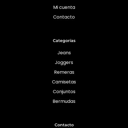
Mi cuenta
Contacto
Categorías
Jeans
Joggers
Remeras
Camisetas
Conjuntos
Bermudas
Contacto