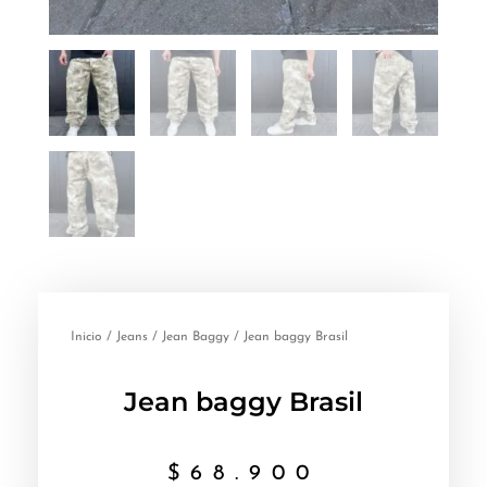
Inicio
/
Jeans
/
Jean Baggy
/ Jean baggy Brasil
Jean baggy Brasil
$
68.900